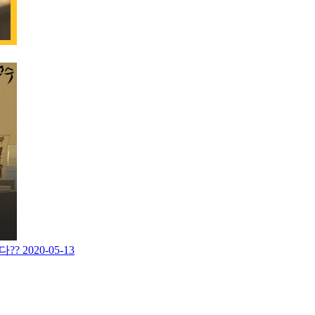
다??
2020-05-13