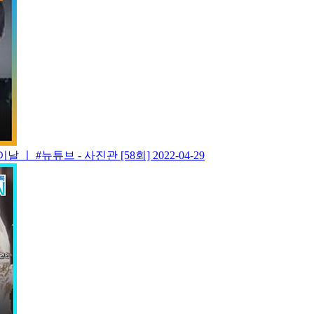
 ㅣ #뉴튜브 - 사진관 [58회]
2022-04-29