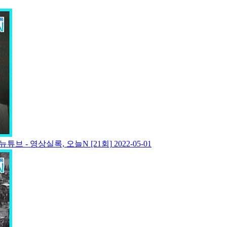
튜브 - 영상실록, 오늘N [21회]
2022-05-01