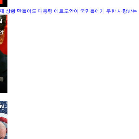
 경제 상황 만들어도 대통령 에르도안이 국민들에게 무한 사랑받는 