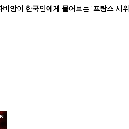
비앙이 한국인에게 물어보는 '프랑스 시위 배