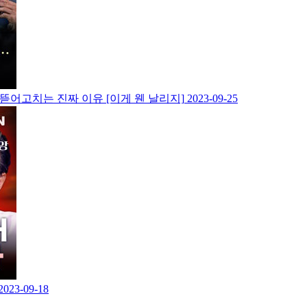
 뜯어고치는 진짜 이유 [이게 웬 날리지]
2023-09-25
2023-09-18