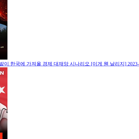
발이 한국에 가져올 경제 대재앙 시나리오 [이게 웬 날리지]
2023-