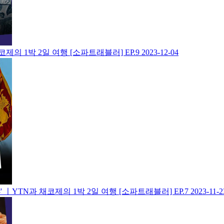
제의 1박 2일 여행 [소파트래블러] EP.9
2023-12-04
ㅣYTN과 채코제의 1박 2일 여행 [소파트래블러] EP.7
2023-11-2