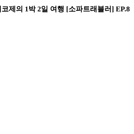
코제의 1박 2일 여행 [소파트래블러] EP.8